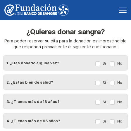
¿Quieres donar sangre?
Para poder reservar su cita para la donación es imprescindible
que responda previamente el siguiente cuestionario:
1. ¿Has donado alguna vez?
Si
No
2. ¿Estás bien de salud?
Si
No
3. ¿Tienes más de 18 años?
Si
No
4. ¿Tienes más de 65 años?
Si
No