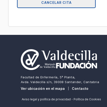
CANCELAR CITA
Facultad de Enfermería, 5ª Planta,
Avda. Valdecilla s/n, 39008 Santander, Cantabria
Ver ubicación en el mapa
Contacto
·
Aviso legal y política de privacidad
Política de Cookies