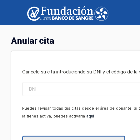
Anular cita
Cancele su cita introduciendo su DNI y el código de la 
DNI
Puedes revisar todas tus citas desde el área de donante. Si 
la tienes activa, puedes activarla
aquí