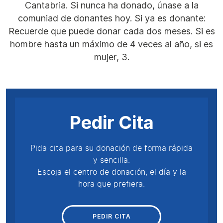
Cantabria. Si nunca ha donado, únase a la
comuniad de donantes hoy. Si ya es donante:
Recuerde que puede donar cada dos meses. Si es
hombre hasta un máximo de 4 veces al año, si es
mujer, 3.
Pedir Cita
Pida cita para su donación de forma rápida
y sencilla.
Escoja el centro de donación, el día y la
hora que prefiera.
PEDIR CITA