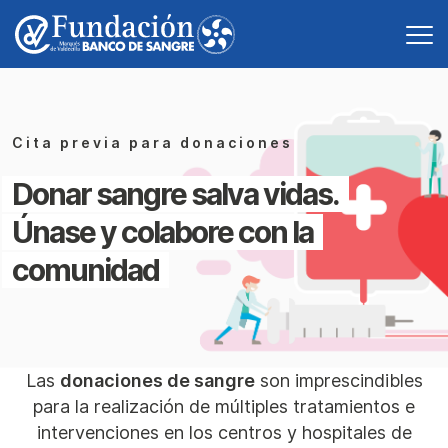
Cita previa para donaciones
Donar sangre salva vidas.
Únase y colabore con la
comunidad
Las
donaciones de sangre
son imprescindibles
para la realización de múltiples tratamientos e
intervenciones en los centros y hospitales de