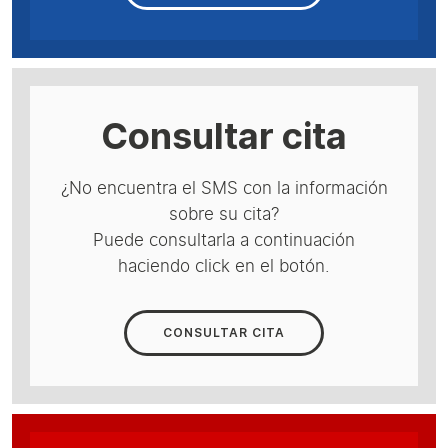
Consultar cita
¿No encuentra el SMS con la información
sobre su cita?
Puede consultarla a continuación
haciendo click en el botón.
CONSULTAR CITA